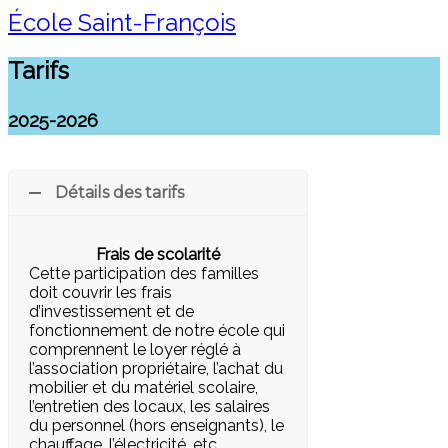
École Saint-François
Tarifs
2025-2026
Détails des tarifs
Frais de scolarité
Cette participation des familles
doit couvrir les frais
d’investissement et de
fonctionnement de notre école qui
comprennent le loyer réglé à
l’association propriétaire, l’achat du
mobilier et du matériel scolaire,
l’entretien des locaux, les salaires
du personnel (hors enseignants), le
chauffage, l’électricité, etc…