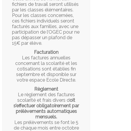
fichiers de travail seront utilisés
par les classes élémentaires.
Pour les classes concernées,
ces fichiers individuels seront
facturés aux familles, avec une
participation de l’OGEC pour ne
pas dépasser un plafond de
15€ par élève.
Facturation
Les factures annuelles
concernant la scolarité et les
cotisations sont établies fin
septembre et disponible sur
votre espace Ecole Directe.
Règlement
Le règlement des factures
scolarité et frais divers d
oit
s’effectuer obligatoirement par
prélèvements automatiques
mensuels.
Les prélèvements se font le 5
de chaque mois entre octobre