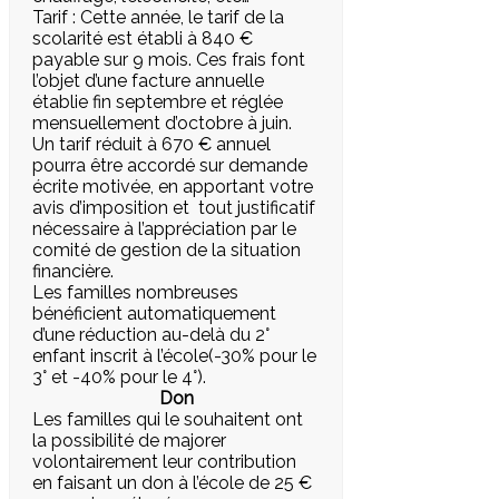
Tarif : Cette année, le tarif de la
scolarité est établi à 840 €
payable sur 9 mois. Ces frais font
l’objet d’une facture annuelle
établie fin septembre et réglée
mensuellement d’octobre à juin.
Un tarif réduit à 670 € annuel
pourra être accordé sur demande
écrite motivée, en apportant votre
avis d’imposition et tout justificatif
nécessaire à l’appréciation par le
comité de gestion de la situation
financière.
Les familles nombreuses
bénéficient automatiquement
d’une réduction au-delà du 2°
enfant inscrit à l’école(-30% pour le
3° et -40% pour le 4°).
Don
Les familles qui le souhaitent ont
la possibilité de majorer
volontairement leur contribution
en faisant un don à l’école de 25 €