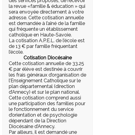
des services proposés, de recevoir
la revue «famille & éducation » qui
sera envoyée directement à votre
adresse. Cette cotisation annuelle
est demandée à l’aîné de la famille
qui fréquente un établissement
catholique en Haute-Savoie.
La cotisation A.P.E.L. de l’école est
de 13 € par famille fréquentant
l’école.
Cotisation Diocésaine
Cette cotisation annuelle de 33.25
€ par élève est destinée à couvrir
les frais généraux d’organisation de
l’Enseignement Catholique sur le
plan départemental (direction
d’Annecy) et sur le plan national.
Cette cotisation comprend aussi
une participation des familles pour
le fonctionnement du service
d’orientation et de psychologie
dépendant de la Direction
Diocésaine d’Annecy.
Par ailleurs, il est demandé une