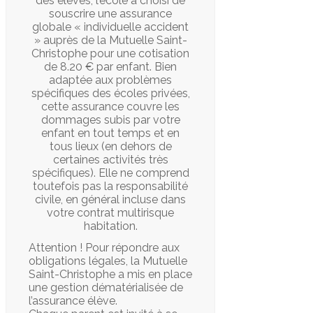
des élèves, l’école a choisi de
souscrire une assurance
globale « individuelle accident
» auprès de la Mutuelle Saint-
Christophe pour une cotisation
de 8.20 € par enfant. Bien
adaptée aux problèmes
spécifiques des écoles privées,
cette assurance couvre les
dommages subis par votre
enfant en tout temps et en
tous lieux (en dehors de
certaines activités très
spécifiques). Elle ne comprend
toutefois pas la responsabilité
civile, en général incluse dans
votre contrat multirisque
habitation.
Attention ! Pour répondre aux
obligations légales, la Mutuelle
Saint-Christophe a mis en place
une gestion dématérialisée de
l’assurance élève.